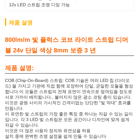
12v LED 스트립 조명 디밍 가능
제품 설명
800lm/m 빛 플럭스 코브 라이트 스트립 디머
블 24v 단일 색상 8mm 보증 3 년
제품 설명:
COB (Chip-On-Board) 스트립: COB 기술은 여러 LED 칩 (다이오
드) 을 가지고 기판에 직접 함께 포장하여 단일, 균일한 모듈을 형성
합니다.이 모듈은 스트립의 전체 표면이 연속으로 덮여있을 정도로
서로 가까이 배치됩니다., 불어지지 않은 광소 코팅 층이 있습니다.
이것은 광원 사이의 가시적인 간격이없는 단단한 "빛 막대" 효과를
만듭니다.
이 유연한 빛 스트립의 가장 좋은 특징 중 하나는 자갈 수 있는 길이
입니다. 각 3 LED 빛 스트립은 모든 공간이나 디자인에 맞게 쉽게
자갈 수 있습니다.
이것은 더 많은 사용자 정의와 유연성을 허용
설치 중에 완벽한 조명 설정을 쉽게 만들 수 있습니다.