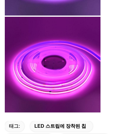
태그:
LED 스트립에 장착된 칩