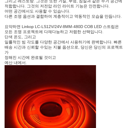
그리고 레스토랑. 그것은 또한 거실, 부엌, 침실과 같은 주거 공간에
적합합니다. 그것의 저전압 라인 라이트 기능은 안전합니다.
어떤 공간에서도 사용할 수 있습니다.
다른 조명 옵션과 결합하여 계층적이고 역동적인 모습을 만듭니다.
요약하면 Linkop LC-LS12V/24V-8MM-480D COB LED 스트립은
모든 조명 프로젝트에 다재다능하고 저렴한 선택입니다.
단색 온도, 그리고
일률적인 빔 각도를 다양한 공간에서 사용하기에 완벽합니다. 빠른
배송 시간과 신뢰할 수있는 지불 옵션으로, 당신은 당신의 프로젝트
가
정해진 시간에 완료될 것이고
예산 내에서.