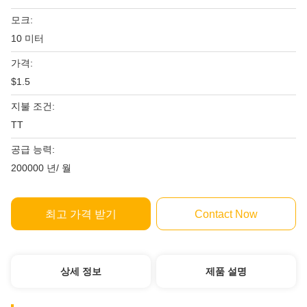
모크:
10 미터
가격:
$1.5
지불 조건:
TT
공급 능력:
200000 년/ 월
최고 가격 받기
Contact Now
상세 정보
제품 설명