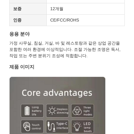
보증
12개월
인증
CE/FCC/ROHS
응용 분야
가정 사무실, 침실, 거실, 바 및 레스토랑과 같은 상업 공간을
포함한 여러 환경에 이상적입니다. 조절 가능한 조명은 독서,
작업 또는 주변 분위기 조성에 적합합니다.
제품 이미지