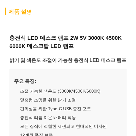
제품 설명
충전식 LED 데스크 램프 2W 5V 3000K 4500K
6000K 데스크탑 LED 램프
밝기 및 색온도 조절이 가능한 충전식 LED 데스크 램프
주요 특징:
조절 가능한 색온도 (3000K/4500K/6000K)
맞춤형 조명을 위한 밝기 조절
편의성을 위한 Type-C USB 충전 포트
충전식 리튬 이온 배터리 작동
모든 장식에 적합한 세련되고 현대적인 디자인
12개월 품질 보증