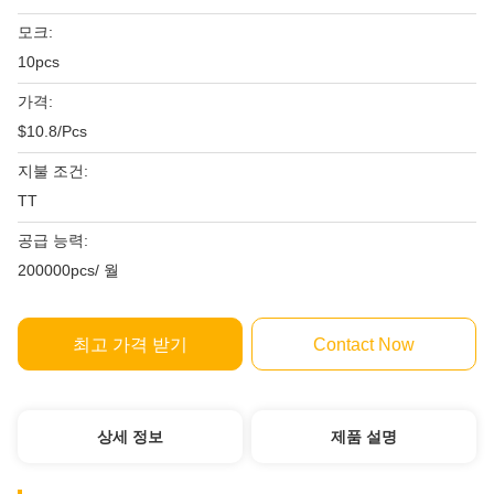
모크:
10pcs
가격:
$10.8/Pcs
지불 조건:
TT
공급 능력:
200000pcs/ 월
최고 가격 받기
Contact Now
상세 정보
제품 설명