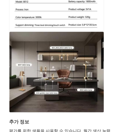
추가 정보
평가를 위한 샘플을 사용할 수 있습니다. 월간 생산 능력