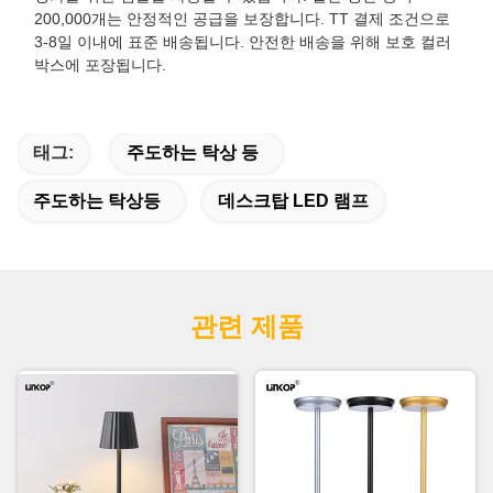
200,000개는 안정적인 공급을 보장합니다. TT 결제 조건으로
3-8일 이내에 표준 배송됩니다. 안전한 배송을 위해 보호 컬러
박스에 포장됩니다.
태그:
주도하는 탁상 등
주도하는 탁상등
데스크탑 LED 램프
관련 제품