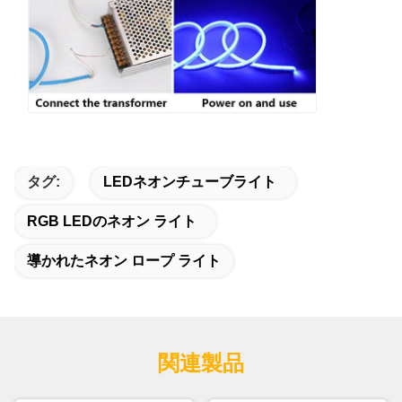
タグ:
LEDネオンチューブライト
RGB LEDのネオン ライト
導かれたネオン ロープ ライト
関連製品