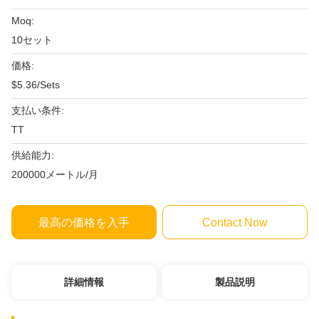
Moq:
10セット
価格:
$5.36/Sets
支払い条件:
TT
供給能力:
200000メートル/月
最高の価格を入手
Contact Now
詳細情報
製品説明