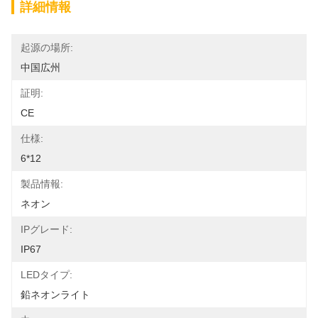
詳細情報
起源の場所:
中国広州
証明:
CE
仕様:
6*12
製品情報:
ネオン
IPグレード:
IP67
LEDタイプ:
鉛ネオンライト