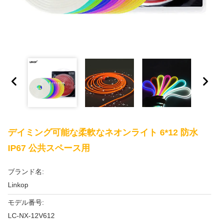
デイミング可能な柔軟なネオンライト 6*12 防水
IP67 公共スペース用
ブランド名:
Linkop
モデル番号:
LC-NX-12V612