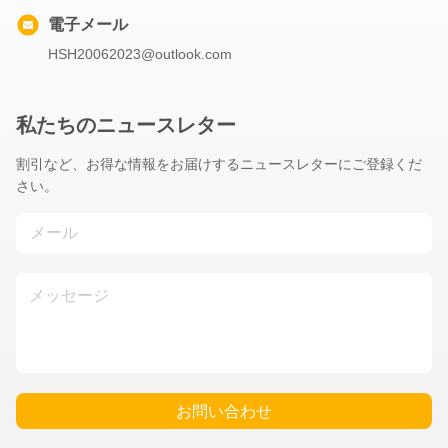
電子メール
HSH20062023@outlook.com
私たちのニュースレター
割引など、お得な情報をお届けするニュースレターにご登録くだ
さい。
お問い合わせ