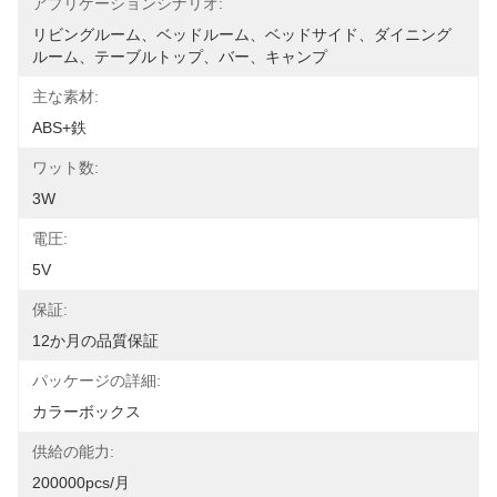
アプリケーションシナリオ:
リビングルーム、ベッドルーム、ベッドサイド、ダイニング
ルーム、テーブルトップ、バー、キャンプ
主な素材:
ABS+鉄
ワット数:
3W
電圧:
5V
保証:
12か月の品質保証
パッケージの詳細:
カラーボックス
供給の能力:
200000pcs/月