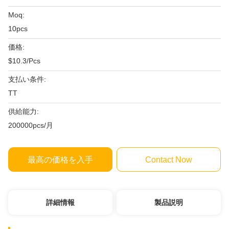
Moq:
10pcs
価格:
$10.3/Pcs
支払い条件:
TT
供給能力:
200000pcs/月
最高の価格を入手
Contact Now
詳細情報
製品説明