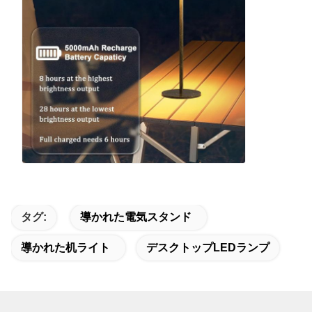
タグ:
導かれた電気スタンド
導かれた机ライト
デスクトップLEDランプ