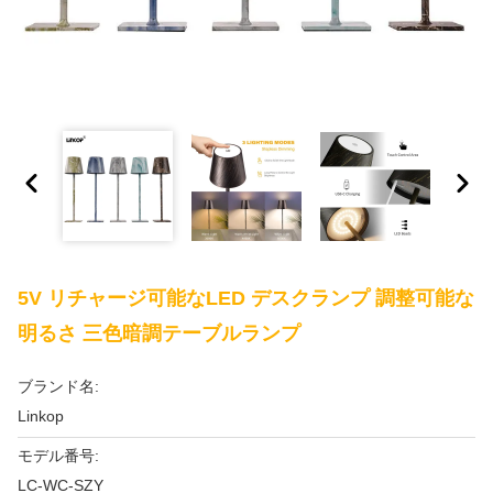
5V リチャージ可能なLED デスクランプ 調整可能な
明るさ 三色暗調テーブルランプ
ブランド名:
Linkop
モデル番号:
LC-WC-SZY