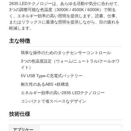
2835 LEDテクノロジーは、あらゆる活動や気分に合わせて、
3つの調整可能な色温度（3000K / 4500K / 6000K）で明る
く、エネルギー効率の高い照明を提供します。読書、仕事、
またはリラックスに最適な照明を提供しながら、目の疲れを
軽減します。
主な特徴
簡単な操作のためのタッチセンサーコントロール
3つの色温度設定（ウォーム/ニュートラル/クールホワ
イト）
5V USB Type-C充電式バッテリー
耐久性のあるABS +鉄構造
エネルギー効率の高い2835 LEDテクノロジー
コンパクトで省スペースなデザイン
技術仕様
アプリケー