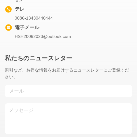
テレ
0086-13430440444
電子メール
HSH20062023@outlook.com
私たちのニュースレター
割引など、お得な情報をお届けするニュースレターにご登録くだ
さい。