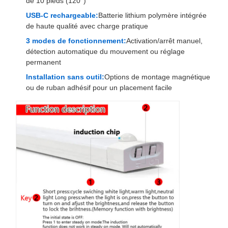
de 10 pieds (120°)
USB-C rechargeable:
Batterie lithium polymère intégrée
de haute qualité avec charge pratique
3 modes de fonctionnement:
Activation/arrêt manuel,
détection automatique du mouvement ou réglage
permanent
Installation sans outil:
Options de montage magnétique
ou de ruban adhésif pour un placement facile