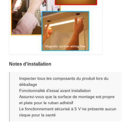
Notes d'installation
Inspecter tous les composants du produit lors du
déballage
Fonctionnalité d'essai avant installation
Assurez-vous que la surface de montage est propre
et plate pour le ruban adhésif
Le fonctionnement sécurisé à 5 V ne présente aucun
risque pour la santé