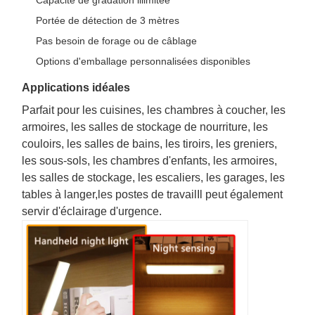
Capacité de gradation illimitée
Portée de détection de 3 mètres
Pas besoin de forage ou de câblage
Options d'emballage personnalisées disponibles
Applications idéales
Parfait pour les cuisines, les chambres à coucher, les
armoires, les salles de stockage de nourriture, les
couloirs, les salles de bains, les tiroirs, les greniers,
les sous-sols, les chambres d'enfants, les armoires,
les salles de stockage, les escaliers, les garages, les
tables à langer,les postes de travailIl peut également
servir d'éclairage d'urgence.