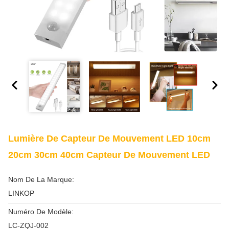
Lumière De Capteur De Mouvement LED 10cm
20cm 30cm 40cm Capteur De Mouvement LED
Nom De La Marque:
LINKOP
Numéro De Modèle:
LC-ZQJ-002