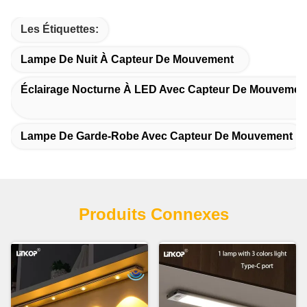
Les Étiquettes:
Lampe De Nuit À Capteur De Mouvement
Éclairage Nocturne À LED Avec Capteur De Mouvemen
Lampe De Garde-Robe Avec Capteur De Mouvement
Produits Connexes