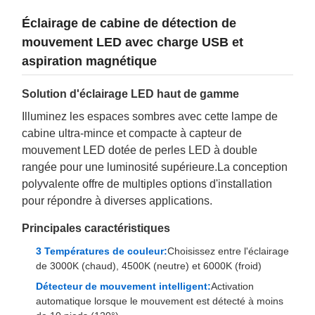
Éclairage de cabine de détection de
mouvement LED avec charge USB et
aspiration magnétique
Solution d'éclairage LED haut de gamme
Illuminez les espaces sombres avec cette lampe de
cabine ultra-mince et compacte à capteur de
mouvement LED dotée de perles LED à double
rangée pour une luminosité supérieure.La conception
polyvalente offre de multiples options d'installation
pour répondre à diverses applications.
Principales caractéristiques
3 Températures de couleur:
Choisissez entre l'éclairage
de 3000K (chaud), 4500K (neutre) et 6000K (froid)
Détecteur de mouvement intelligent:
Activation
automatique lorsque le mouvement est détecté à moins