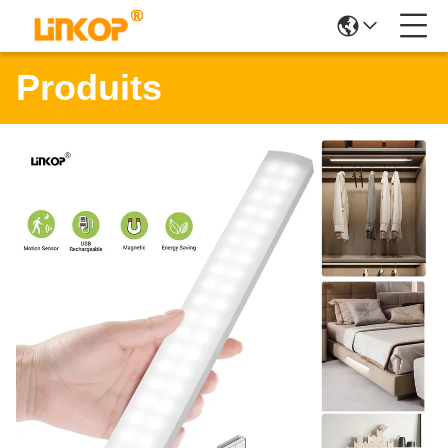
Produits