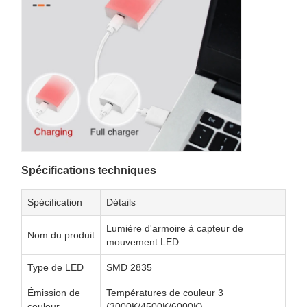
Spécifications techniques
Spécification
Détails
Lumière d'armoire à capteur de
Nom du produit
mouvement LED
Type de LED
SMD 2835
Émission de
Températures de couleur 3
couleur
(3000K/4500K/6000K)