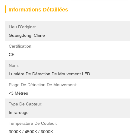
Informations Détaillées
Lieu D'origine:
Guangdong, Chine
Certification:
CE
Nom:
Lumière De Détection De Mouvement LED
Plage De Détection De Mouvement:
<3 Mètres
Type De Capteur:
Infrarouge
Température De Couleur:
3000K / 4500K / 6000K