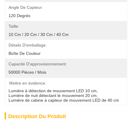
Angle De Capteur:
120 Degrés
Taille:
10 Cm / 20 Cm / 30 Cm / 40 Cm
Détails D'emballage:
Boîte De Couleur
Capacité D'approvisionnement:
50000 Pièces / Mois
Mettre en évidence:
Lumière à détection de mouvement LED 10 cm
, 
Lumière de nuit détectant le mouvement 20 cm
, 
Lumière de cabine à capteur de mouvement LED de 40 cm
Description Du Produit