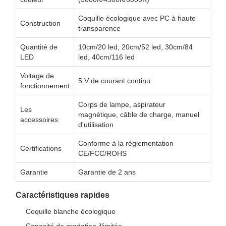
Coquille écologique avec PC à haute
Construction
transparence
Quantité de
10cm/20 led, 20cm/52 led, 30cm/84
LED
led, 40cm/116 led
Voltage de
5 V de courant continu
fonctionnement
Corps de lampe, aspirateur
Les
magnétique, câble de charge, manuel
accessoires
d'utilisation
Conforme à la réglementation
Certifications
CE/FCC/ROHS
Garantie
Garantie de 2 ans
Caractéristiques rapides
Coquille blanche écologique