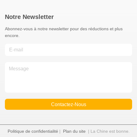
Notre Newsletter
Abonnez-vous à notre newsletter pour des réductions et plus
encore.
Contactez-Nous
Politique de confidentialité
|
Plan du site
| La Chine est bonne.