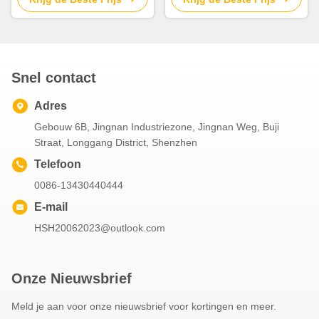
Snel contact
Adres
Gebouw 6B, Jingnan Industriezone, Jingnan Weg, Buji
Straat, Longgang District, Shenzhen
Telefoon
0086-13430440444
E-mail
HSH20062023@outlook.com
Onze Nieuwsbrief
Meld je aan voor onze nieuwsbrief voor kortingen en meer.