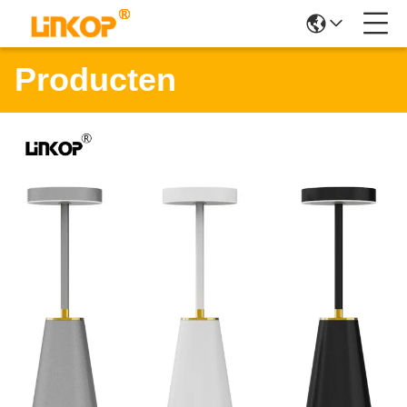
Producten