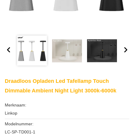
Draadloos Opladen Led Tafellamp Touch
Dimmable Ambient Night Light 3000k-6000k
Merknaam:
Linkop
Modelnummer:
LC-SP-TD001-1