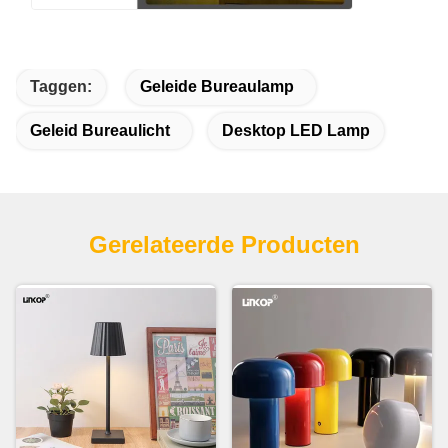
Taggen:
Geleide Bureaulamp
Geleid Bureaulicht
Desktop LED Lamp
Gerelateerde Producten